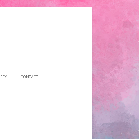
PPEY
CONTACT