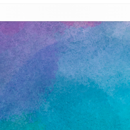
CHARTE ÉTHIQUE